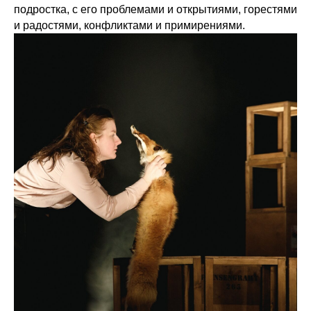
подростка, с его проблемами и открытиями, горестями
и радостями, конфликтами и примирениями.