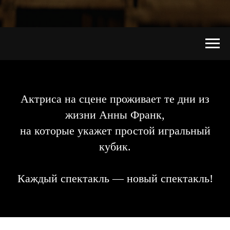
Актриса на сцене проживает те дни из
жизни Анны Франк,
на которые укажет простой игральный
кубик.
Каждый спектакль — новый спектакль!