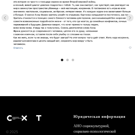
Юридическая информация
АНО социокультурной,
cоциально-психологической
© 2025