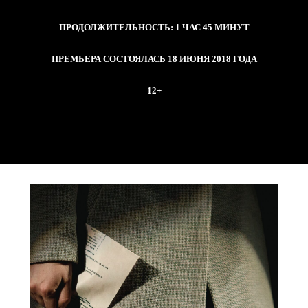
ПРОДОЛЖИТЕЛЬНОСТЬ: 1 ЧАС 45 МИНУТ
ПРЕМЬЕРА СОСТОЯЛАСЬ 18 ИЮНЯ 2018 ГОДА
12+