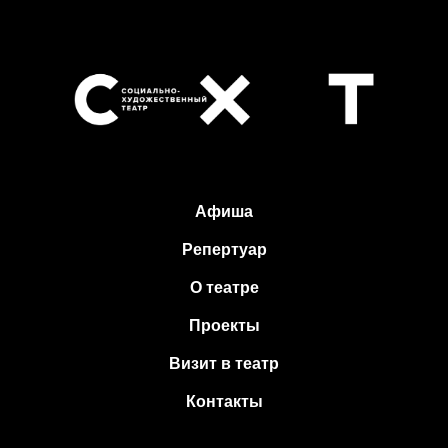
Афиша
Репертуар
О театре
Проекты
Визит в театр
Контакты