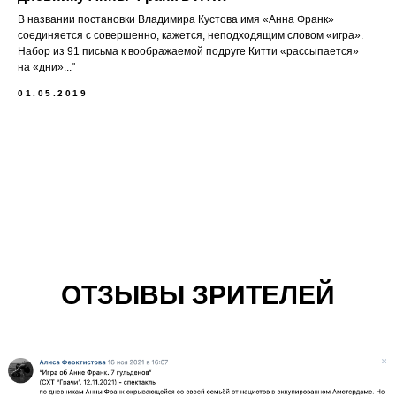
В названии постановки Владимира Кустова имя «Анна Франк»
соединяется с совершенно, кажется, неподходящим словом «игра».
Набор из 91 письма к воображаемой подруге Китти «рассыпается»
на «дни»..."
01.05.2019
ОТЗЫВЫ ЗРИТЕЛЕЙ