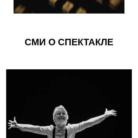
СМИ О СПЕКТАКЛЕ