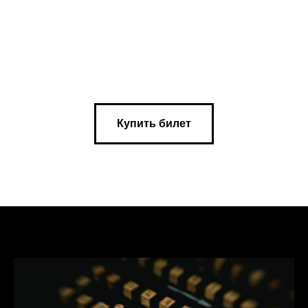
Купить билет