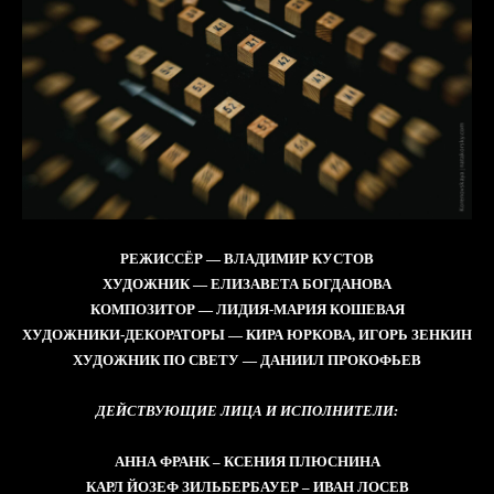
РЕЖИССЁР — ВЛАДИМИР КУСТОВ
ХУДОЖНИК — ЕЛИЗАВЕТА БОГДАНОВА
КОМПОЗИТОР — ЛИДИЯ-МАРИЯ КОШЕВАЯ
ХУДОЖНИКИ-ДЕКОРАТОРЫ — КИРА ЮРКОВА, ИГОРЬ ЗЕНКИН
ХУДОЖНИК ПО СВЕТУ — ДАНИИЛ ПРОКОФЬЕВ
ДЕЙСТВУЮЩИЕ ЛИЦА И ИСПОЛНИТЕЛИ:
АННА ФРАНК – КСЕНИЯ ПЛЮСНИНА
КАРЛ ЙОЗЕФ ЗИЛЬБЕРБАУЕР – ИВАН ЛОСЕВ