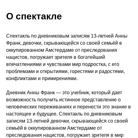
О спектакле
Спектакль по дневниковым записям 13-летней Анны
Франк, девочки, скрывающейся со своей семьёй в
оккупированном Амстердаме от преследования
нацистов, погружает зрителя в богатейший
впечатлениями и чувствами мир подростка, с его
проблемами и открытиями, горестями и радостями,
конфликтами и примирениями.
Дневник Анны Франк — это учебник, который дает
возможность получить истинное представление о
человеческих переживаниях и перенести это знание в
настоящее и будущее. Спектакль по дневниковым
записям 13-летней девочки, скрывающейся со своей
семьёй в оккупированном Амстердаме от
преследования нацистов, погружает зрителя в мир