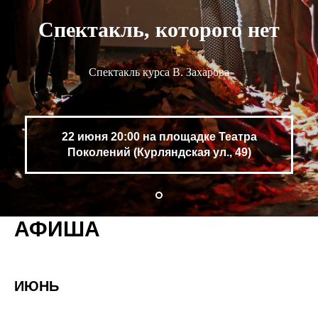
Спектакль, которого нет
Спектакль курса В. Захарова
22 июня 20:00 на площадке Театра
Поколений (Курляндская ул., 49)
АФИША
ИЮНЬ