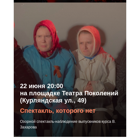
22 июня 20:00
на площадке Театра Поколений
(Курляндская ул., 49)
Спектакль, которого нет
Озорной спектакль-наблюдение выпускников курса В.
Захарова