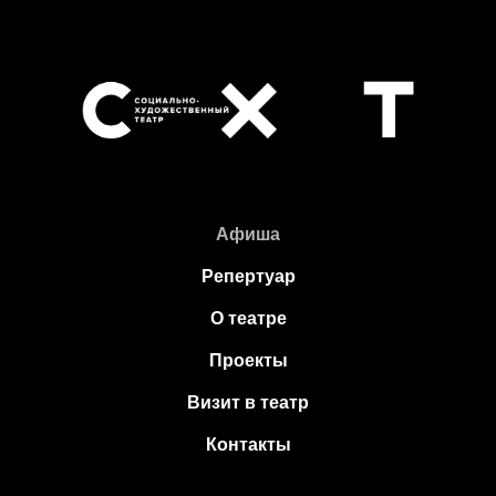
Афиша
Репертуар
О театре
Проекты
Визит в театр
Контакты