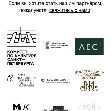
Если вы хотите стать нашим партнёром,
пожалуйста,
свяжитесь с нами
.