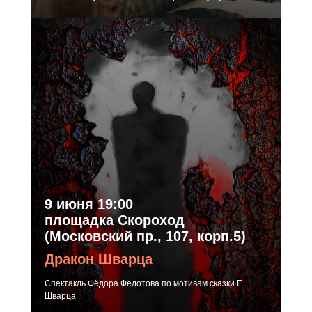
9 июня 19:00
площадка Скороход
(Московский пр., 107, корп.5)
Дракон Шварца
Спектакль Фёдора Федотова по мотивам сказки Е.
Шварца