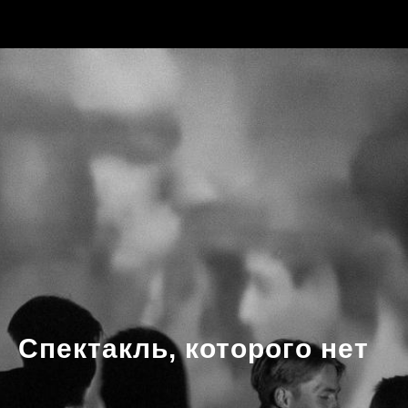
Спектакль, которого нет