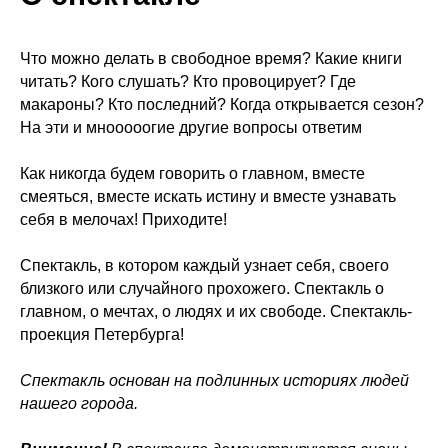
Что можно делать в свободное время? Какие книги
читать? Кого слушать? Кто провоцирует? Где
макароны? Кто последний? Когда открывается сезон?
На эти и мнооооогие другие вопросы ответим
Как никогда будем говорить о главном, вместе
смеяться, вместе искать истину и вместе узнавать
себя в мелочах! Приходите!
Спектакль, в котором каждый узнает себя, своего
близкого или случайного прохожего. Спектакль о
главном, о мечтах, о людях и их свободе. Спектакль-
проекция Петербурга!
Спектакль основан на подлинных историях людей
нашего города.