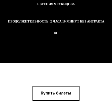
ЕВГЕНИЯ ЧЕСКИДОВА
ПРОДОЛЖИТЕЛЬНОСТЬ: 2 ЧАСА 10 МИНУТ БЕЗ АНТРАКТА
18+
Купить билеты