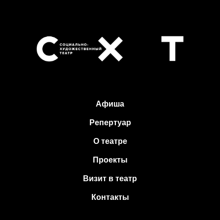
Афиша
Репертуар
О театре
Проекты
Визит в театр
Контакты