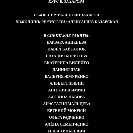
КУРС В. ЗАХАРОВА
РЕЖИССЁР:
ВАЛЕНТИН ЗАХАРОВ
ПОМОЩНИК РЕЖИССЁРА:
АЛЕКСАНДРА БАЗАРСКАЯ
В СПЕКТАКЛЕ ЗАНЯТЫ:
ВАРВАРА АНИКЕЕВА
ПАВЕЛ БАЙТАЛЮК
НАТАЛИЯ БОРИСОВА
ЕКАТЕРИНА ВИЛЕЙТО
ДАНИИЛ ДРАК
ВАЛЕРИЯ ЖМУРЕНКО
АЛЬБЕРТ ЗЫБИН
АНГЕЛИНА ИМРАН
АДЕЛИНА ЛЬВОВА
АНАСТАСИЯ МАЛЬЦЕВА
ЕВГЕНИЙ МОКРЫЙ
ОЛЬГА РАДЧЕНКО
АЛЁНА СЕМЕНЧЕНКО
ИЛЬЯ ХИЛЬКЕВИЧ