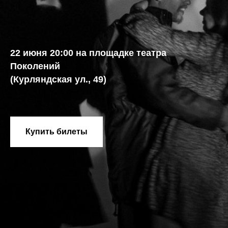
22 июня 20:00 на площадке театра
Поколений
(Курляндская ул., 49)
Купить билеты