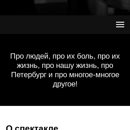
Про людей, про их боль, про их
жизнь, про нашу жизнь, про
Петербург и про многое-многое
другое!
О спектакле